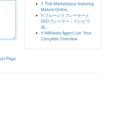
1
This Marketplace featuring
Mature Online...
1
ブルーレイプレーヤーと
DVDプレーヤー：テレビで
高...
1
9Wickets Agent List: Your
Complete Overview
ort Page