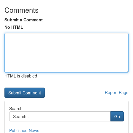
Comments
Submit a Comment
No HTML
HTML is disabled
Report Page
Search
Go
Published News