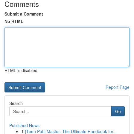
Comments
Submit a Comment
No HTML
HTML is disabled
Report Page
Search
Go
Published News
1
{Teen Patti Master: The Ultimate Handbook for...