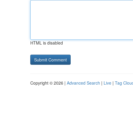
HTML is disabled
Copyright © 2026 |
Advanced Search
|
Live
|
Tag Clou