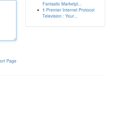
Fantastic Marketpl...
1
Premier Internet Protocol
Television : Your...
ort Page