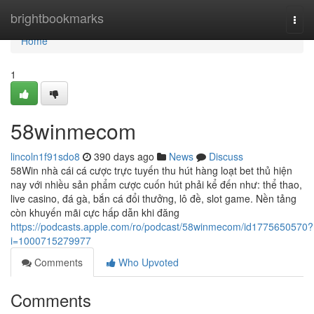
Home
brightbookmarks
Togg
navi
Home
1
58winmecom
lincoln1f91sdo8
390 days ago
News
Discuss
58Win nhà cái cá cược trực tuyến thu hút hàng loạt bet thủ hiện
nay với nhiều sản phẩm cược cuốn hút phải kể đến như: thể thao,
live casino, đá gà, bắn cá đổi thưởng, lô đề, slot game. Nền tảng
còn khuyến mãi cực hấp dẫn khi đăng
https://podcasts.apple.com/ro/podcast/58winmecom/id1775650570?
i=1000715279977
Comments
Who Upvoted
Comments