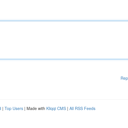
Rep
d
|
Top Users
| Made with
Kliqqi CMS
|
All RSS Feeds