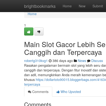
Home
brightbookmarks
Home
New
Submit
Home
1
Main Slot Gacor Lebih Ser
Canggih dan Terpercaya
robertg310kvg1
386 days ago
News
Discuss
Rasakan pengalaman bermain slot yang lebih seru dan
canggih dan terpercaya. Dengan fitur inovatif dan s
dan adil, memungkinkan Anda meraih kemenangan besar
khusus
https://dollartoto90015.bloggerbags.com/41634
terpercaya
Comments
Who Upvoted
Comments