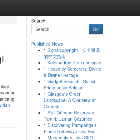
Search
Go
Published News
1
Signalcopyright：安全通讯
i
的中文指南
1
Kølemadras til en god søvn
1
Heavenly Sorcerers: Divine
& Divine Heritage
1
Gadget Sekolah : Solusi
ologi
Prima untuk Belajar
g nyaman
1
Glasgow's Green
rancang
Landscape: A Overview at
h-dan-
Cannab...
1
Şişli Gömme Rezervuar
Tamiri: Uzman Çözümler
1
Discovering Pampanga's
Finest Getaways: Our Exc...
1
Menemukan Jasa SEO