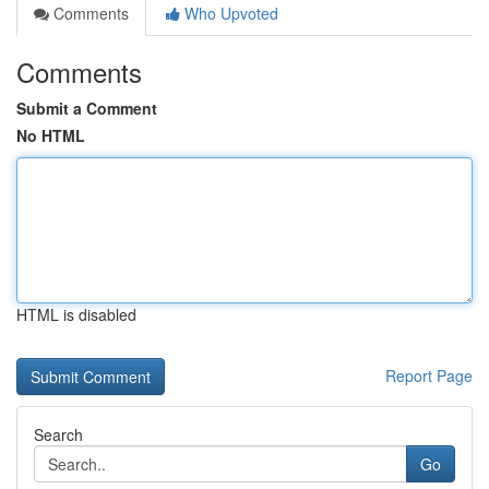
Comments
Who Upvoted
Comments
Submit a Comment
No HTML
HTML is disabled
Report Page
Search
Go