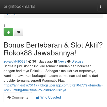
Home
brightbookmarks
Togg
navi
Home
1
Bonus Bertebaran & Slot Aktif?
Rokok88 Jawabannya!
zoyajgid490824
361 days ago
News
Discuss
Bermain judi slot online kini semakin mudah dan berkesan
dengan hadirnya Rokok88. Sebagai situs judi slot terpercaya,
kami menawarkan berbagai macam permainan slot online dari
provider ternama seperti Pragmatic Play.
https://anniestlw701177.blogsuperapp.com/37210477/slot-modal-
kecil-untung-maksimal-rokok88-solusinya
Comments
Who Upvoted