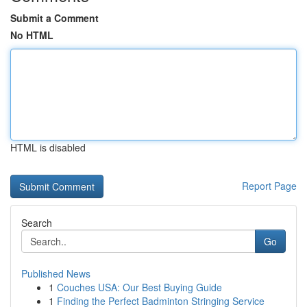
Submit a Comment
No HTML
HTML is disabled
Report Page
Search
Go
Published News
1
Couches USA: Our Best Buying Guide
1
Finding the Perfect Badminton Stringing Service