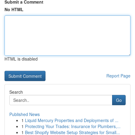
Submit a Comment
No HTML
HTML is disabled
Report Page
Search
Go
Published News
1
Liquid Mercury Properties and Deployments of ...
1
Protecting Your Trades: Insurance for Plumbers,...
1
Best Shopify Website Setup Strategies for Small...