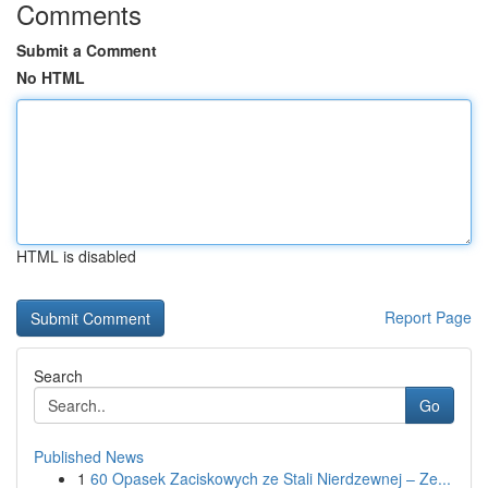
Comments
Submit a Comment
No HTML
HTML is disabled
Report Page
Search
Go
Published News
1
60 Opasek Zaciskowych ze Stali Nierdzewnej – Ze...