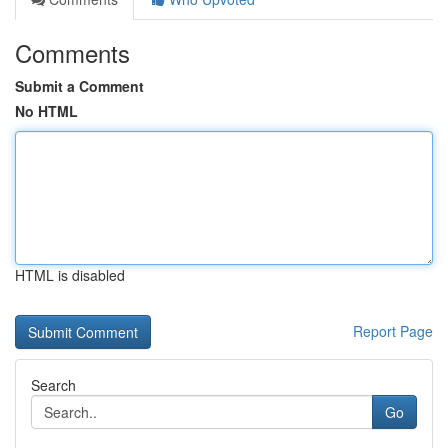
Comments
Submit a Comment
No HTML
HTML is disabled
Report Page
Search
Go