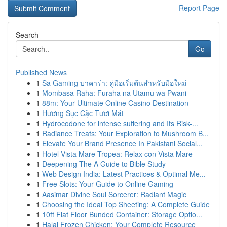
Report Page
Search
Go
Published News
1
Sa Gaming บาคาร่า: คู่มือเริ่มต้นสำหรับมือใหม่
1
Mombasa Raha: Furaha na Utamu wa Pwani
1
88m: Your Ultimate Online Casino Destination
1
Hương Sục Cặc Tươi Mát
1
Hydrocodone for intense suffering and Its Risk-...
1
Radiance Treats: Your Exploration to Mushroom B...
1
Elevate Your Brand Presence In Pakistani Social...
1
Hotel Vista Mare Tropea: Relax con Vista Mare
1
Deepening The A Guide to Bible Study
1
Web Design India: Latest Practices & Optimal Me...
1
Free Slots: Your Guide to Online Gaming
1
Aasimar Divine Soul Sorcerer: Radiant Magic
1
Choosing the Ideal Top Sheeting: A Complete Guide
1
10ft Flat Floor Bunded Container: Storage Optio...
1
Halal Frozen Chicken: Your Complete Resource