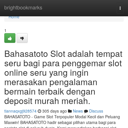
Home
brightbookmarks
Togg
navi
Home
1
Bahasatoto Slot adalah tempat
seru bagi para penggemar slot
online seru yang ingin
merasakan pengalaman
bermain terbaik dengan
deposit murah meriah.
tiannaqxgj928574
305 days ago
News
Discuss
BAHASATOTO - Game Slot Terpopuler Modal Kecil dan Peluang
Maxwin! BAHASATOTO hadir sebagai pilihan utama bagi para