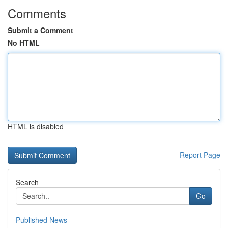
Comments
Submit a Comment
No HTML
HTML is disabled
Report Page
Search
Go
Published News