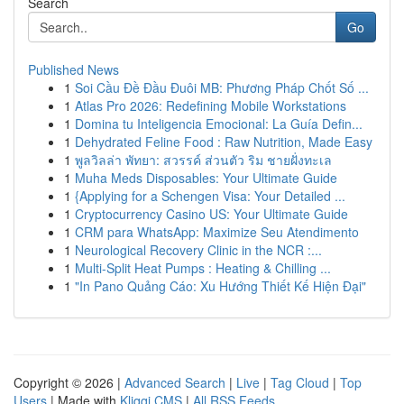
Search
Go
Published News
1
Soi Cầu Đề Đầu Đuôi MB: Phương Pháp Chốt Số ...
1
Atlas Pro 2026: Redefining Mobile Workstations
1
Domina tu Inteligencia Emocional: La Guía Defin...
1
Dehydrated Feline Food : Raw Nutrition, Made Easy
1
พูลวิลล่า พัทยา: สวรรค์ ส่วนตัว ริม ชายฝั่งทะเล
1
Muha Meds Disposables: Your Ultimate Guide
1
{Applying for a Schengen Visa: Your Detailed ...
1
Cryptocurrency Casino US: Your Ultimate Guide
1
CRM para WhatsApp: Maximize Seu Atendimento
1
Neurological Recovery Clinic in the NCR :...
1
Multi-Split Heat Pumps : Heating & Chilling ...
1
"In Pano Quảng Cáo: Xu Hướng Thiết Kế Hiện Đại"
Copyright © 2026 |
Advanced Search
|
Live
|
Tag Cloud
|
Top
Users
| Made with
Kliqqi CMS
|
All RSS Feeds