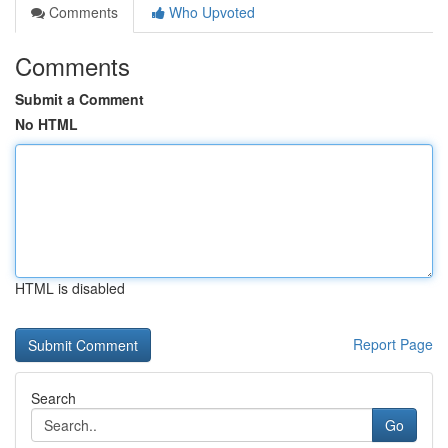
Comments
Who Upvoted
Comments
Submit a Comment
No HTML
HTML is disabled
Report Page
Search
Go