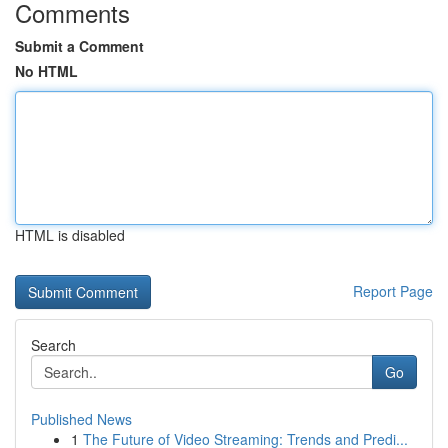
Comments
Submit a Comment
No HTML
HTML is disabled
Report Page
Search
Go
Published News
1
The Future of Video Streaming: Trends and Predi...