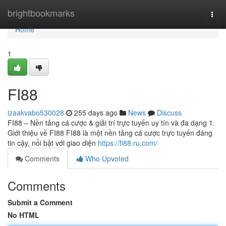
Home
brightbookmarks
Togg
navi
Home
1
FI88
izaakvabo530028
255 days ago
News
Discuss
FI88 – Nền tảng cá cược & giải trí trực tuyến uy tín và đa dạng 1.
Giới thiệu về FI88 FI88 là một nền tảng cá cược trực tuyến đáng
tin cậy, nổi bật với giao diện
https://fi88.ru.com/
Comments
Who Upvoted
Comments
Submit a Comment
No HTML