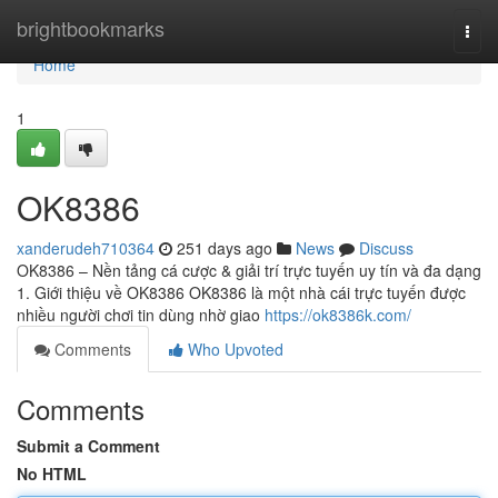
Home
brightbookmarks
Togg
navi
Home
1
OK8386
xanderudeh710364
251 days ago
News
Discuss
OK8386 – Nền tảng cá cược & giải trí trực tuyến uy tín và đa dạng
1. Giới thiệu về OK8386 OK8386 là một nhà cái trực tuyến được
nhiều người chơi tin dùng nhờ giao
https://ok8386k.com/
Comments
Who Upvoted
Comments
Submit a Comment
No HTML