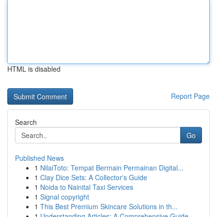
HTML is disabled
Report Page
Search
Go
Published News
1
NilaiToto: Tempat Bermain Permainan Digital...
1
Clay Dice Sets: A Collector's Guide
1
Noida to Nainital Taxi Services
1
Signal copyright
1
This Best Premium Skincare Solutions in th...
1
Understanding Articles: A Comprehensive Guide