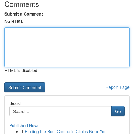
Comments
Submit a Comment
No HTML
HTML is disabled
Report Page
Search
Go
Published News
1
Finding the Best Cosmetic Clinics Near You