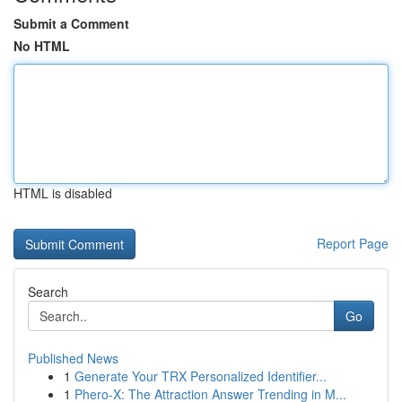
Submit a Comment
No HTML
HTML is disabled
Report Page
Search
Go
Published News
1
Generate Your TRX Personalized Identifier...
1
Phero-X: The Attraction Answer Trending in M...