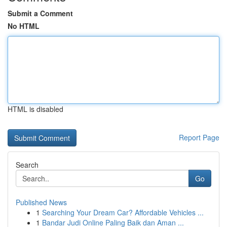
Submit a Comment
No HTML
HTML is disabled
Report Page
Search
Go
Published News
1
Searching Your Dream Car? Affordable Vehicles ...
1
Bandar Judi Online Paling Baik dan Aman ...