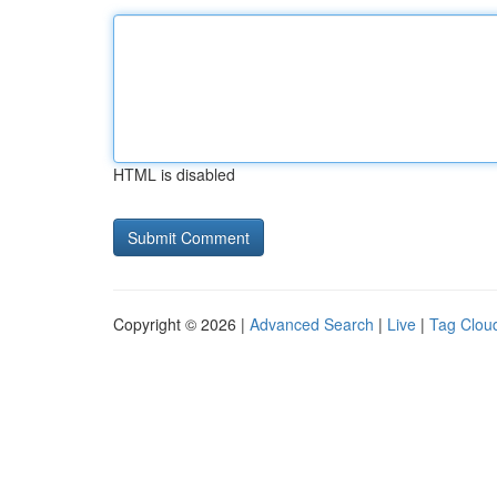
HTML is disabled
Copyright © 2026 |
Advanced Search
|
Live
|
Tag Clou