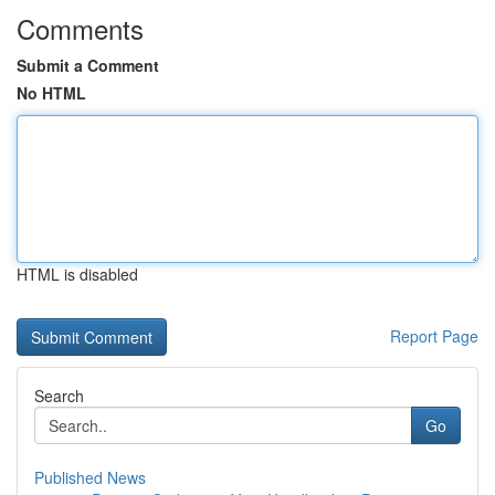
Comments
Submit a Comment
No HTML
HTML is disabled
Report Page
Search
Go
Published News