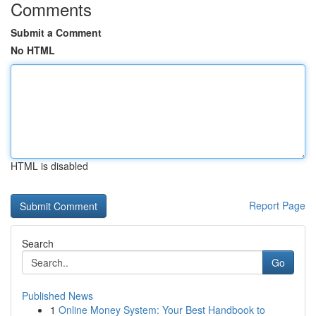
Comments
Submit a Comment
No HTML
HTML is disabled
Report Page
Search
Go
Published News
1
Online Money System: Your Best Handbook to