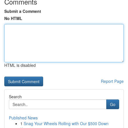
Comments
Submit a Comment
No HTML
HTML is disabled
Report Page
Search
Go
Published News
1
Snag Your Wheels Rolling with Our $500 Down