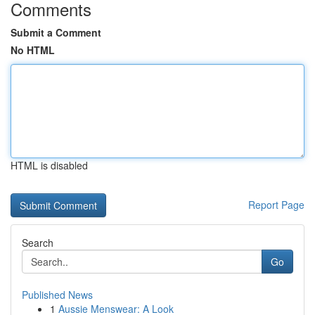
Comments
Submit a Comment
No HTML
HTML is disabled
Report Page
Search
Go
Published News
1
Aussie Menswear: A Look