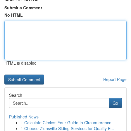
Submit a Comment
No HTML
HTML is disabled
Report Page
Search
Go
Published News
1
Calculate Circles: Your Guide to Circumference
1
Choose Zionsville Siding Services for Quality E...