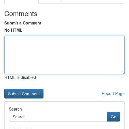
Comments
Submit a Comment
No HTML
HTML is disabled
Report Page
Search
Go