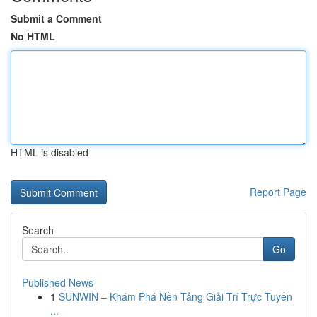
Submit a Comment
No HTML
HTML is disabled
Report Page
Search
Go
Published News
1
SUNWIN – Khám Phá Nền Tảng Giải Trí Trực Tuyến
...