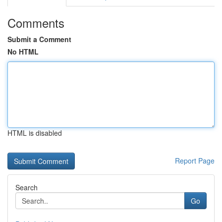
Comments
Submit a Comment
No HTML
HTML is disabled
Report Page
Search
Go