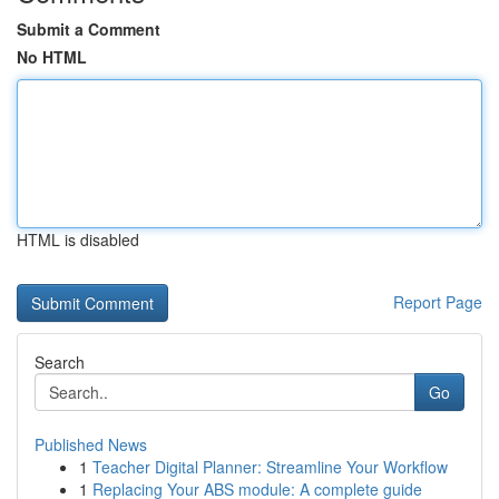
Submit a Comment
No HTML
HTML is disabled
Report Page
Search
Go
Published News
1
Teacher Digital Planner: Streamline Your Workflow
1
Replacing Your ABS module: A complete guide