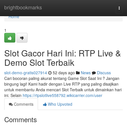
Home
brightbookmarks
Togg
navi
Home
1
Slot Gacor Hari Ini: RTP Live &
Demo Slot Terbaik
slot-demo-gratis027914
52 days ago
News
Discuss
Cari bocoran paling akurat tentang Game Slot Saat Ini ? Jangan
bingung lagi! Kami hadir dengan Live RTP yang paling disajikan
untuk membantu Anda mencari Slot Terbaik untuk dimainkan hari
ini. Selain
https://rtpslotlive558792.wikicarrier.com/user
Comments
Who Upvoted
Comments