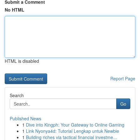
Submit a Comment
No HTML
HTML is disabled
Report Page
Search
Go
Published News
1
Dive into Kingph: Your Gateway to Online Gaming
1
Link Nyonya4d: Tutorial Lengkap untuk Newbie
1
Building riches via tactical financial investme...