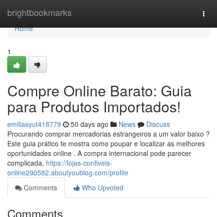
Home
brightbookmarks
Togg
navi
Home
1
Compre Online Barato: Guia
para Produtos Importados!
emiliasyut418779
50 days ago
News
Discuss
Procurando comprar mercadorias estrangeiros a um valor baixo ?
Este guia prático te mostra como poupar e localizar as melhores
oportunidades online . A compra internacional pode parecer
complicada,
https://lojas-confiveis-
online290582.aboutyoublog.com/profile
Comments
Who Upvoted
Comments