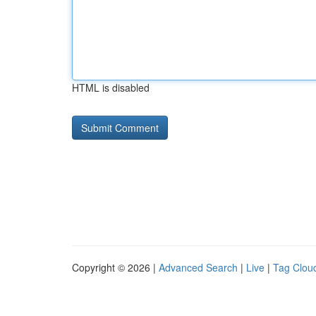
HTML is disabled
Copyright © 2026 |
Advanced Search
|
Live
|
Tag Clou