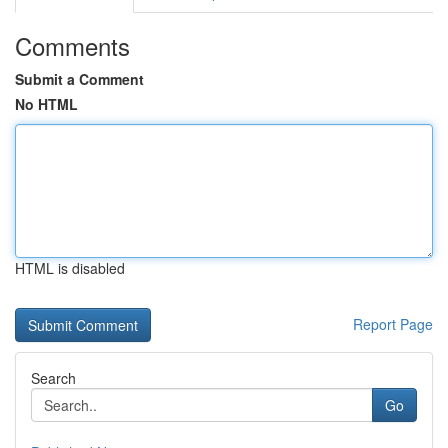
Comments
Submit a Comment
No HTML
HTML is disabled
Report Page
Search
Go