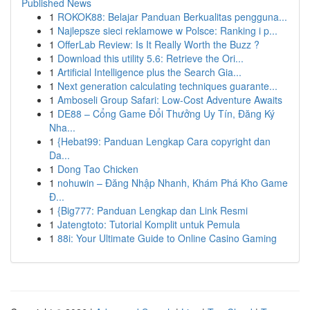
Published News
1
ROKOK88: Belajar Panduan Berkualitas pengguna...
1
Najlepsze sieci reklamowe w Polsce: Ranking i p...
1
OfferLab Review: Is It Really Worth the Buzz ?
1
Download this utility 5.6: Retrieve the Ori...
1
Artificial Intelligence plus the Search Gia...
1
Next generation calculating techniques guarante...
1
Amboseli Group Safari: Low-Cost Adventure Awaits
1
DE88 – Cổng Game Đổi Thưởng Uy Tín, Đăng Ký
Nha...
1
{Hebat99: Panduan Lengkap Cara copyright dan
Da...
1
Dong Tao Chicken
1
nohuwin – Đăng Nhập Nhanh, Khám Phá Kho Game
Đ...
1
{Big777: Panduan Lengkap dan Link Resmi
1
Jatengtoto: Tutorial Komplit untuk Pemula
1
88i: Your Ultimate Guide to Online Casino Gaming