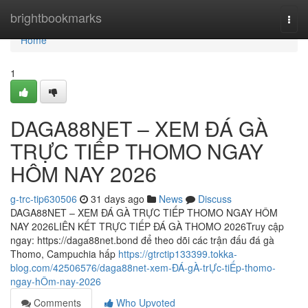
Home
brightbookmarks
Togg
navi
Home
1
DAGA88NET – XEM ĐÁ GÀ
TRỰC TIẾP THOMO NGAY
HÔM NAY 2026
g-trc-tip630506
31 days ago
News
Discuss
DAGA88NET – XEM ĐÁ GÀ TRỰC TIẾP THOMO NGAY HÔM
NAY 2026LIÊN KẾT TRỰC TIẾP ĐÁ GÀ THOMO 2026Truy cập
ngay: https://daga88net.bond để theo dõi các trận đấu đá gà
Thomo, Campuchia hấp
https://gtrctip133399.tokka-
blog.com/42506576/daga88net-xem-ĐÁ-gÀ-trỰc-tiẾp-thomo-
ngay-hÔm-nay-2026
Comments
Who Upvoted