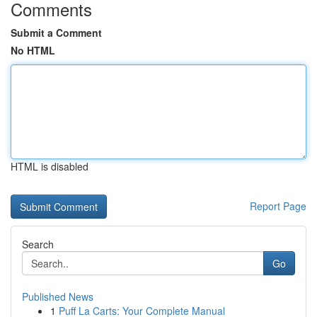
Comments
Submit a Comment
No HTML
HTML is disabled
Report Page
Search
Go
Published News
1
Puff La Carts: Your Complete Manual